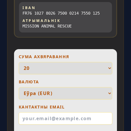
IBAN
FR76 1027 8026 7500 0214 7550 125
АТРЫМАЛЬНІК
MISSION ANIMAL RESCUE
СУМА АХВЯРАВАННЯ
ВАЛЮТА
КАНТАКТНЫ EMAIL