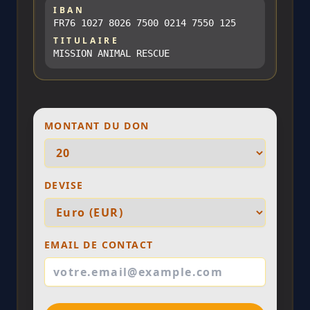
IBAN
FR76 1027 8026 7500 0214 7550 125
TITULAIRE
MISSION ANIMAL RESCUE
MONTANT DU DON
DEVISE
EMAIL DE CONTACT