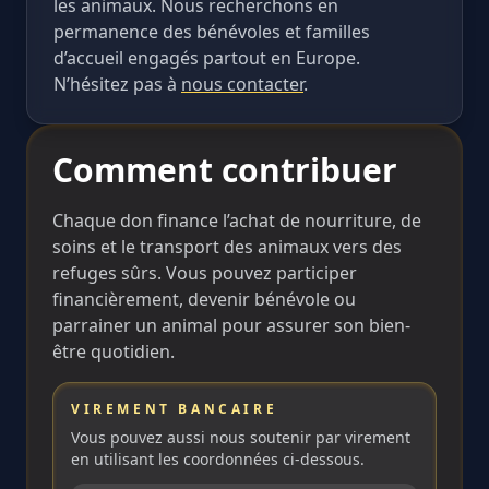
les animaux. Nous recherchons en
permanence des bénévoles et familles
d’accueil engagés partout en Europe.
N’hésitez pas à
nous contacter
.
Comment contribuer
Chaque don finance l’achat de nourriture, de
soins et le transport des animaux vers des
refuges sûrs. Vous pouvez participer
financièrement, devenir bénévole ou
parrainer un animal pour assurer son bien-
être quotidien.
VIREMENT BANCAIRE
Vous pouvez aussi nous soutenir par virement
en utilisant les coordonnées ci-dessous.