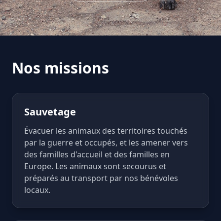
Nos missions
Sauvetage
Évacuer les animaux des territoires touchés
par la guerre et occupés, et les amener vers
des familles d'accueil et des familles en
Europe. Les animaux sont secourus et
préparés au transport par nos bénévoles
locaux.