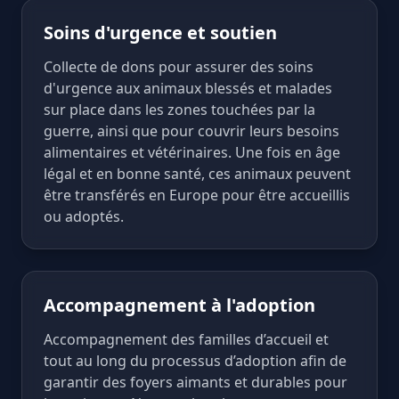
Soins d'urgence et soutien
Collecte de dons pour assurer des soins
d'urgence aux animaux blessés et malades
sur place dans les zones touchées par la
guerre, ainsi que pour couvrir leurs besoins
alimentaires et vétérinaires. Une fois en âge
légal et en bonne santé, ces animaux peuvent
être transférés en Europe pour être accueillis
ou adoptés.
Accompagnement à l'adoption
Accompagnement des familles d’accueil et
tout au long du processus d’adoption afin de
garantir des foyers aimants et durables pour